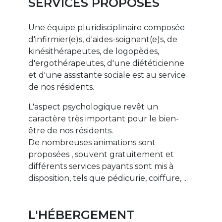
SERVICES PROPOSÉS
Une équipe pluridisciplinaire composée
d'infirmier(e)s, d'aides-soignant(e)s, de
kinésithérapeutes, de logopèdes,
d'ergothérapeutes, d'une diététicienne
et d'une assistante sociale est au service
de nos résidents.
L'aspect psychologique revêt un
caractère très important pour le bien-
être de nos résidents.
De nombreuses animations sont
proposées , souvent gratuitement et
différents services payants sont mis à
disposition, tels que pédicurie, coiffure, ...
L'HÉBERGEMENT