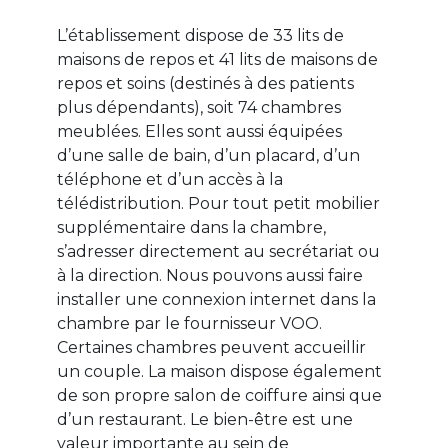
L’établissement dispose de 33 lits de
maisons de repos et 41 lits de maisons de
repos et soins (destinés à des patients
plus dépendants), soit 74 chambres
meublées. Elles sont aussi équipées
d’une salle de bain, d’un placard, d’un
téléphone et d’un accès à la
télédistribution. Pour tout petit mobilier
supplémentaire dans la chambre,
s’adresser directement au secrétariat ou
à la direction. Nous pouvons aussi faire
installer une connexion internet dans la
chambre par le fournisseur VOO.
Certaines chambres peuvent accueillir
un couple. La maison dispose également
de son propre salon de coiffure ainsi que
d’un restaurant. Le bien-être est une
valeur importante au sein de