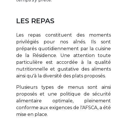
LES REPAS
Les repas constituent des moments
privilégiés pour nos aînés. Ils sont
préparés quotidiennement par la cuisine
de la Résidence.
Une attention toute
particulière est accordée à la qualité
nutritionnelle et gustative des aliments
ainsi qu'à la diversité des plats proposés.
Plusieurs types de menus sont ainsi
proposés et une politique de sécurité
alimentaire optimale, pleinement
conforme aux exigences de l'AFSCA, a été
mise en place.