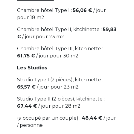
Chambre hôtel Type I :
56,06 €
/ jour
pour 18 m2
Chambre hôtel Type II, kitchinette :
59,83
€
/ jour pour 23 m2
Chambre hôtel Type III, kitchinette :
61,75 €
/ jour pour 30 m2
Les Studios
Studio Type I (2 pièces), kitchinette :
65,57 €
/ jour pour 23 m2
Studio Type II (2 pièces), kitchinette :
67,44 €
/ jour pour 28 m2
(si occupé par un couple) :
48,44 €
/ jour
/ personne