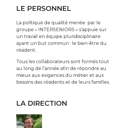
LE PERSONNEL
La politique de qualité menée par le
groupe « INTERSENIORS » s’appuie sur
un travail en équipe pluridisciplinaire
ayant un but commun : le bien-être du
résident.
Tous les collaborateurs sont formés tout
au long de l’année afin de répondre au
mieux aux exigences du métier et aux
besoins des résidents et de leurs familles.
LA DIRECTION