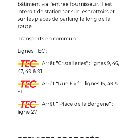
bâtiment via l'entrée fournisseur. Il est
interdit de stationner sur les trottoirs et
sur les places de parking le long de la
route.
Transports en commun :
Lignes TEC :
Arrêt "Cristalleries" : lignes 9, 46,
47, 49 & 91
Arrêt "Rue Fivé" : lignes 15, 49 &
91
Arrêt " Place de la Bergerie" :
ligne 27