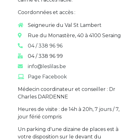
Coordonnées et accès :
Seigneurie du Val St Lambert
Rue du Monastère, 40 à 4100 Seraing
04 / 338 96 96
04 / 338 96 99
info@leslilas.be
Page Facebook
Médecin coordinateur et conseiller : Dr
Charles DARDENNE
Heures de visite : de 14h à 20h, 7 jours / 7,
jour férié compris
Un parking d'une dizaine de places est à
votre disposition sur le devant du