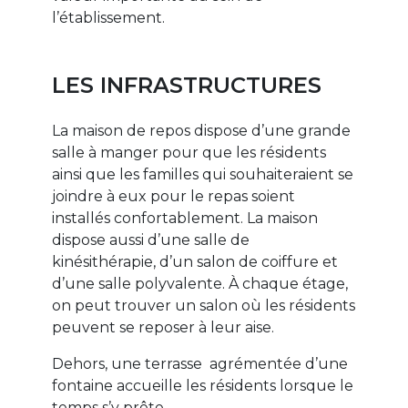
l’établissement.
LES INFRASTRUCTURES
La maison de repos dispose d’une grande
salle à manger pour que les résidents
ainsi que les familles qui souhaiteraient se
joindre à eux pour le repas soient
installés confortablement. La maison
dispose aussi d’une salle de
kinésithérapie, d’un salon de coiffure et
d’une salle polyvalente. À chaque étage,
on peut trouver un salon où les résidents
peuvent se reposer à leur aise.
Dehors, une terrasse agrémentée d’une
fontaine accueille les résidents lorsque le
temps s’y prête.