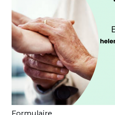
Formulaire