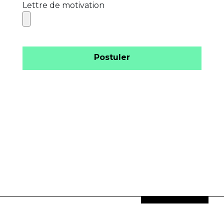
Lettre de motivation