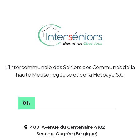
L’Intercommunale des Seniors des Communes de la
haute Meuse liégeoise et de la Hesbaye S.C.
400, Avenue du Centenaire 4102
Seraing-Ougrée (Belgique)