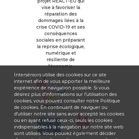
projet REACT-EU qui
vise à favoriser la
réparation des
dommages liées à la
crise COVID-19 et ses
conséquences
sociales en préparant
la reprise écologique,
numérique et
résiliente de
l'économie.
Interséniors utilise des cookies sur ce site
internet afin de vous apporter la meilleure
expérience de navigation possible. Si vous
désirez plus d’informations sur l’utilisation des
cookies, vous pouvez consulter notre
Politique
de cookies
. En continuant de naviguer ou
d’utiliser notre site sans avoir accepté les cookies
ou en ayant refusé ceux-ci, seuls les cookies
indispensables à la navigation sur notre site web
sont utilisés. Vous pouvez également décider