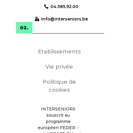
04.385.92.00
info@interseniors.be
Etablissements
Vie privée
Politique de
cookies
INTERSENIORS
souscrit au
programme
européen FEDER -