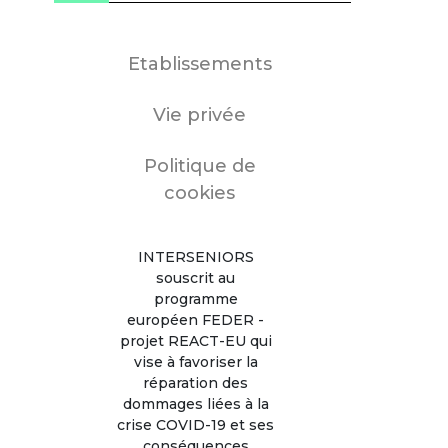
Etablissements
Vie privée
Politique de
cookies
INTERSENIORS
souscrit au
programme
européen FEDER -
projet REACT-EU qui
vise à favoriser la
réparation des
dommages liées à la
crise COVID-19 et ses
conséquences