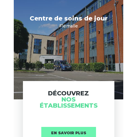
Centre de soins de jour
Flémalle
DÉCOUVREZ
NOS
ÉTABLISSEMENTS
EN SAVOIR PLUS