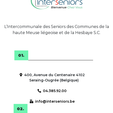
L’Intercommunale des Seniors des Communes de la
haute Meuse liégeoise et de la Hesbaye S.C.
400, Avenue du Centenaire 4102
Seraing-Ougrée (Belgique)
04.385.92.00
info@interseniors.be