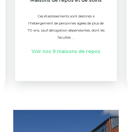
Maisons de repos et de soins
Ces établissements sont destinés à
l'hébergement de personnes âgées de plus de
70 ans, sauf dérogation dépendantes, dont les
facultés ...
Voir nos 9 maisons de repos