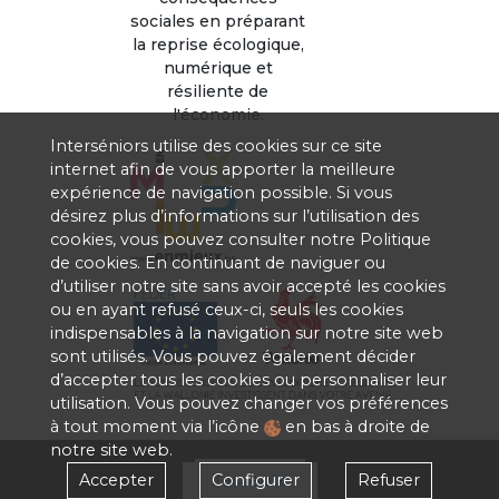
sociales en préparant
la reprise écologique,
numérique et
résiliente de
l'économie.
Interséniors utilise des cookies sur ce site
internet afin de vous apporter la meilleure
expérience de navigation possible. Si vous
désirez plus d’informations sur l’utilisation des
cookies, vous pouvez consulter notre
Politique
de cookies
. En continuant de naviguer ou
d’utiliser notre site sans avoir accepté les cookies
ou en ayant refusé ceux-ci, seuls les cookies
indispensables à la navigation sur notre site web
sont utilisés. Vous pouvez également décider
d’accepter tous les cookies ou personnaliser leur
utilisation. Vous pouvez changer vos préférences
à tout moment via l’icône
en bas à droite de
notre site web.
Accepter
J'accepte
Configurer
Refuser