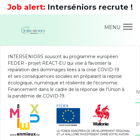
Job alert:
Interséniors recrute !
MENU
INTERSENIORS souscrit au programme européen
FEDER - projet REACT-EU qui vise à favoriser la
réparation des dommages liées à la crise COVID-19
et ses conséquences sociales en préparant la reprise
écologique, numérique et résiliente de l'économie.
Financement dans le cadre de la réponse de l'Union à
la pandémie de COVID-19.